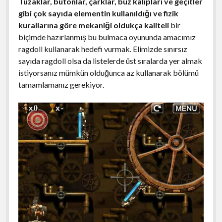
Tuzaklar, butonlar, çarklar, buz kalıpları ve geçitler
gibi çok sayıda elementin kullanıldığı ve fizik
kurallarına göre mekaniği oldukça kaliteli
bir
biçimde hazırlanmış bu bulmaca oyununda amacımız
ragdoll kullanarak hedefi vurmak. Elimizde sınırsız
sayıda ragdoll olsa da listelerde üst sıralarda yer almak
istiyorsanız mümkün olduğunca az kullanarak bölümü
tamamlamanız gerekiyor.