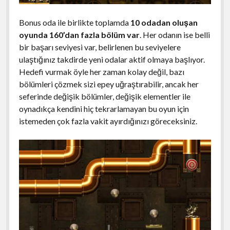
Bonus oda ile birlikte toplamda
10 odadan oluşan
oyunda 160’dan fazla bölüm var
. Her odanın ise belli
bir başarı seviyesi var, belirlenen bu seviyelere
ulaştığınız takdirde yeni odalar aktif olmaya başlıyor.
Hedefi vurmak öyle her zaman kolay değil, bazı
bölümleri çözmek sizi epey uğraştırabilir, ancak her
seferinde değişik bölümler, değişik elementler ile
oynadıkça kendini hiç tekrarlamayan bu oyun için
istemeden çok fazla vakit ayırdığınızı göreceksiniz.