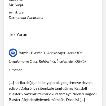
Mr. Ninja
Sonraki yazı
Dermandar Panorama
Tek Yorum
Ragdoll Blaster 3 | App Medya | Apple iOS
Uygulama ve Oyun Rehberiniz, İncelemeler, Günlük
Fırsatlar
[…] harika değişiklikler yaparak geliştirmeye devam
ediyor. Daha önce sitemizde tanıttığımız Ragdoll
Blaster 2 yazımızı tekrar okursanız aynı şeyleri Ragdoll
Blaster 3 içinde söylemek mümkün. Daha iyi […]