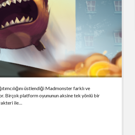
ğıtımcılığını üstlendiği Madmonster farklı ve
or. Birçok platform oyununun aksine tek yönlü bir
akteri ile…