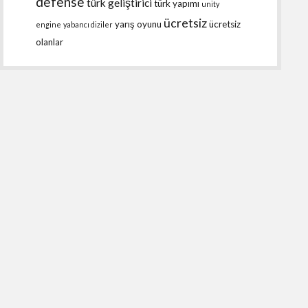
defense
türk geliştirici
türk yapımı
unity
ücretsiz
yarış oyunu
ücretsiz
engine
yabancı diziler
olanlar