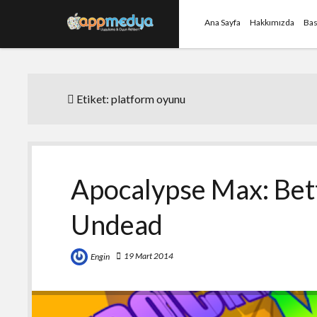
Ana Sayfa
Hakkımızda
Bas
Etiket:
platform oyunu
Apocalypse Max: Bet
Undead
19 Mart 2014
Engin