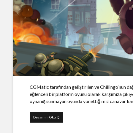
CGMatic tarafından geliştirilen ve Chillingo‘nun da
eğlenceli bir platform oyunu olarak karşımıza çıkıy
oynanış sunmayan oyunda yönettiğimiz canavar kar
Madmonster
Devamını Oku