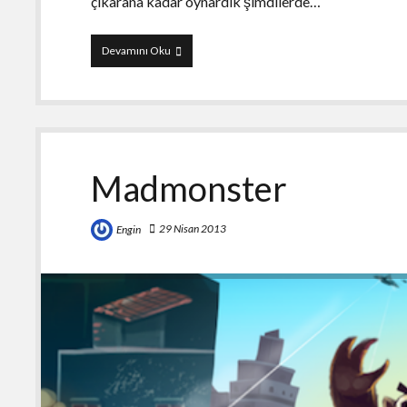
çıkarana kadar oynardık şimdilerde…
Apocalypse
Devamını Oku
Max:
Better
Dead
Than
Undead
Madmonster
29 Nisan 2013
Engin