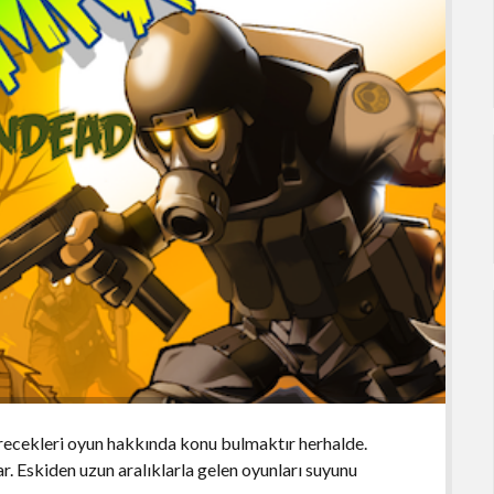
irecekleri oyun hakkında konu bulmaktır herhalde.
r. Eskiden uzun aralıklarla gelen oyunları suyunu