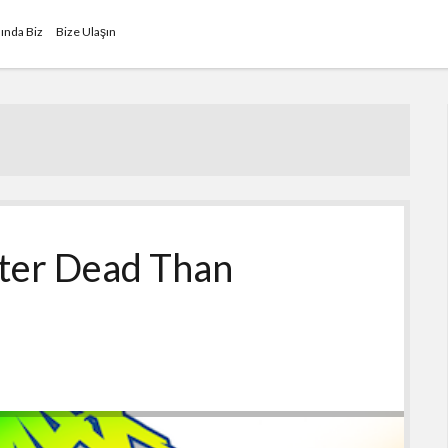
ında Biz
Bize Ulaşın
ter Dead Than