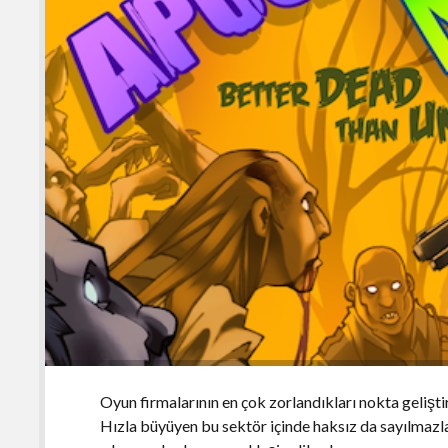
Oyun firmalarının en çok zorlandıkları nokta gelişt
Hızla büyüyen bu sektör içinde haksız da sayılmazla