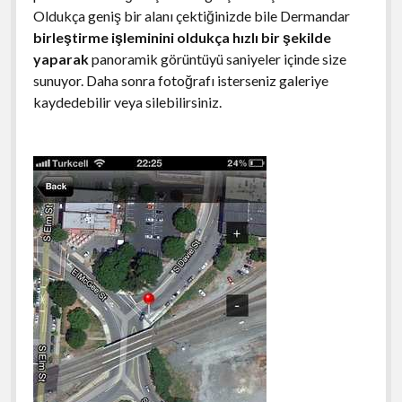
Oldukça geniş bir alanı çektiğinizde bile Dermandar
birleştirme işleminini oldukça hızlı bir şekilde
yaparak
panoramik görüntüyü saniyeler içinde size
sunuyor. Daha sonra fotoğrafı isterseniz galeriye
kaydedebilir veya silebilirsiniz.