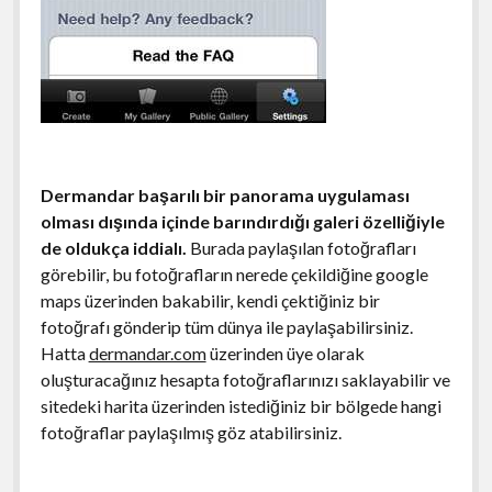
Dermandar başarılı bir panorama uygulaması
olması dışında içinde barındırdığı galeri özelliğiyle
de oldukça iddialı.
Burada paylaşılan fotoğrafları
görebilir, bu fotoğrafların nerede çekildiğine google
maps üzerinden bakabilir, kendi çektiğiniz bir
fotoğrafı gönderip tüm dünya ile paylaşabilirsiniz.
Hatta
dermandar.com
üzerinden üye olarak
oluşturacağınız hesapta fotoğraflarınızı saklayabilir ve
sitedeki harita üzerinden istediğiniz bir bölgede hangi
fotoğraflar paylaşılmış göz atabilirsiniz.