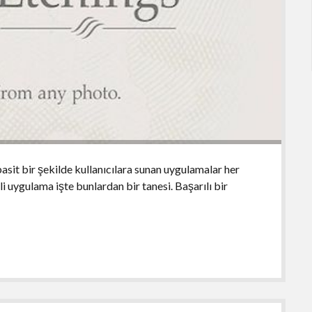
asit bir şekilde kullanıcılara sunan uygulamalar her
 uygulama işte bunlardan bir tanesi. Başarılı bir