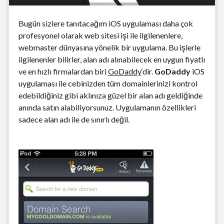
Bugün sizlere tanıtacağım iOS uygulaması daha çok
profesyonel olarak web sitesi işi ile ilgilenenlere,
webmaster dünyasına yönelik bir uygulama. Bu işlerle
ilgilenenler bilirler, alan adı alınabilecek en uygun fiyatlı
ve en hızlı firmalardan biri
GoDaddy
‘dir.
GoDaddy
iOS
uygulaması ile cebinizden tüm domainlerinizi kontrol
edebildiğiniz gibi aklınıza güzel bir alan adı geldiğinde
anında satın alabiliyorsunuz. Uygulamanın özellikleri
sadece alan adı ile de sınırlı değil.