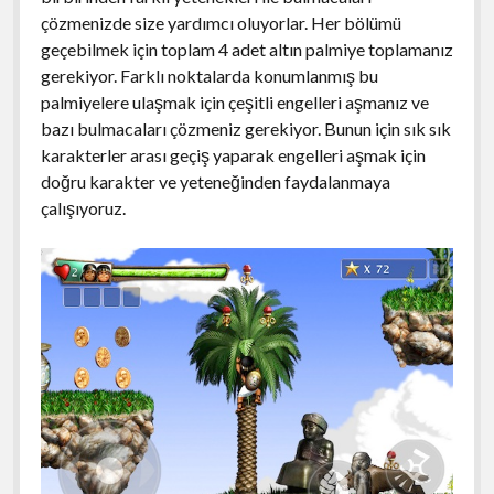
çözmenizde size yardımcı oluyorlar. Her bölümü
geçebilmek için toplam 4 adet altın palmiye toplamanız
gerekiyor. Farklı noktalarda konumlanmış bu
palmiyelere ulaşmak için çeşitli engelleri aşmanız ve
bazı bulmacaları çözmeniz gerekiyor. Bunun için sık sık
karakterler arası geçiş yaparak engelleri aşmak için
doğru karakter ve yeteneğinden faydalanmaya
çalışıyoruz.