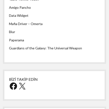
Amigo Pancho
Data Widget
Mafia Driver – Omerta
Blur
Paperama
Guardians of the Galaxy: The Universal Weapon
BİZİ TAKİP EDİN
Facebook
X