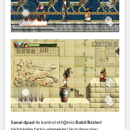
Sanal dpad
ile kontrol ettiğimiz
Babil İkizleri
birbirinden farklı yetenekleri ile bulmacaları