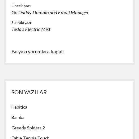
Önceki yazı
Go Daddy Domain and Email Manager
Sonraki yazı
Tesla’s Electric Mist
Bu yazı yorumlara kapalı.
Yan
SON YAZILAR
Menü
Habitica
Bamba
Greedy Spiders 2
Table Tennis Touch