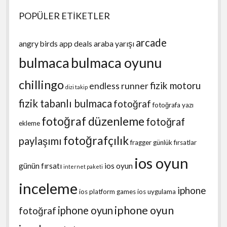
POPÜLER ETİKETLER
arcade
angry birds
app deals
araba yarışı
bulmaca
bulmaca oyunu
chillingo
fizik motoru
endless runner
dizi takip
fizik tabanlı bulmaca
fotoğraf
fotoğrafa yazı
fotoğraf düzenleme
fotoğraf
ekleme
fotoğrafçılık
paylaşımı
fragger
günlük fırsatlar
ios oyun
günün fırsatı
ios oyun
internet paketi
inceleme
iphone
ios platform games
ios uygulama
iphone oyun
iphone oyun
fotoğraf