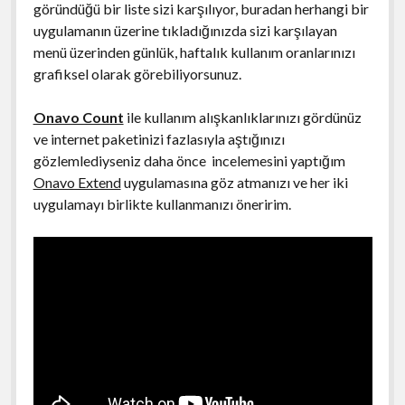
göründüğü bir liste sizi karşılıyor, buradan herhangi bir
uygulamanın üzerine tıkladığınızda sizi karşılayan
menü üzerinden günlük, haftalık kullanım oranlarınızı
grafiksel olarak görebiliyorsunuz.
Onavo Count
ile kullanım alışkanlıklarınızı gördünüz
ve internet paketinizi fazlasıyla aştığınızı
gözlemlediyseniz daha önce incelemesini yaptığım
Onavo Extend
uygulamasına göz atmanızı ve her iki
uygulamayı birlikte kullanmanızı öneririm.