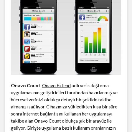
Onavo Count
,
Onavo Extend
adlı veri sıkıştırma
uygulamasının geliştiricileri tarafından hazırlanmış ve
hücresel verinizi oldukça detaylı bir şekilde takibe
almanızı sağlıyor. Cihazınıza yükledikten kısa bir süre
sonra internet bağlantısını kullanan her uygulamayı
takibe alan Onavo Count oldukça şık bir arayüz ile
geliyor. Girişte uygulama bazlı kullanım oranlarınızın