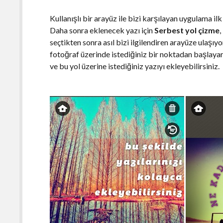
Kullanışlı bir arayüz ile bizi karşılayan uygulama il
Daha sonra eklenecek yazı için
Serbest yol çizme
,
seçtikten sonra asıl bizi ilgilendiren arayüze ulaşıyo
fotoğraf üzerinde istediğiniz bir noktadan başlayara
ve bu yol üzerine istediğiniz yazıyı ekleyebilirsiniz.