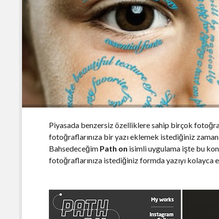
Piyasada benzersiz özelliklere sahip birçok fotoğr
fotoğraflarınıza bir yazı eklemek istediğiniz zaman 
Bahsedeceğim
Path on
isimli uygulama işte bu kon
fotoğraflarınıza istediğiniz formda yazıyı kolayca 