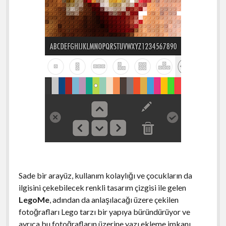
Sade bir arayüz, kullanım kolaylığı ve çocukların da
ilgisini çekebilecek renkli tasarım çizgisi ile gelen
LegoMe
, adından da anlaşılacağı üzere çekilen
fotoğrafları Lego tarzı bir yapıya büründürüyor ve
ayrıca bu fotoğrafların üzerine yazı ekleme imkanı