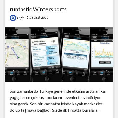
runtastic Wintersports
26 Ocak 2012
Engin
Son zamanlarda Türkiye genelinde etkisini arttıran kar
yağışları en çok kış sporlarını sevenleri sevindiriyor
olsa gerek. Son bir kaç hafta içinde kayak merkezleri
dolup taşmaya başladı. Sizde ilk fırsatta buralara…