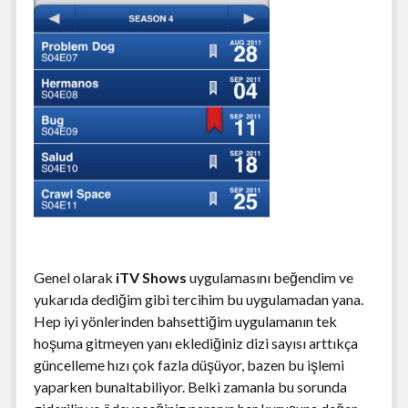
Genel olarak
iTV Shows
uygulamasını beğendim ve
yukarıda dediğim gibi tercihim bu uygulamadan yana.
Hep iyi yönlerinden bahsettiğim uygulamanın tek
hoşuma gitmeyen yanı eklediğiniz dizi sayısı arttıkça
güncelleme hızı çok fazla düşüyor, bazen bu işlemi
yaparken bunaltabiliyor. Belki zamanla bu sorunda