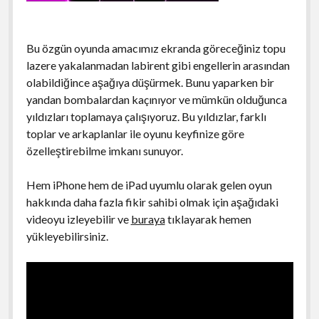
Bu özgün oyunda amacımız ekranda göreceğiniz topu
lazere yakalanmadan labirent gibi engellerin arasından
olabildiğince aşağıya düşürmek. Bunu yaparken bir
yandan bombalardan kaçınıyor ve mümkün olduğunca
yıldızları toplamaya çalışıyoruz. Bu yıldızlar, farklı
toplar ve arkaplanlar ile oyunu keyfinize göre
özelleştirebilme imkanı sunuyor.
Hem iPhone hem de iPad uyumlu olarak gelen oyun
hakkında daha fazla fikir sahibi olmak için aşağıdaki
videoyu izleyebilir ve
buraya
tıklayarak hemen
yükleyebilirsiniz.