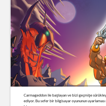
Carmageddon ile başlayan ve bizi geçmişe sürükleye
ediyor. Bu sefer bir bilgisayar oyununun uyarlaması 