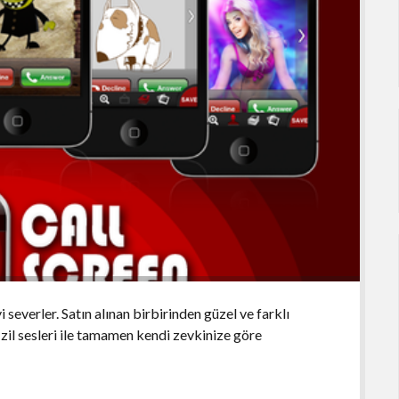
 severler. Satın alınan birbirinden güzel ve farklı
ik zil sesleri ile tamamen kendi zevkinize göre