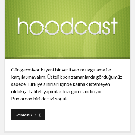
Gün geçmiyor ki yeni bir yerli yapım uygulama ile
karşılaşmayalım. Üstelik son zamanlarda gördüğümüz,
sadece Türkiye sınırları içinde kalmak istemeyen
oldukça kaliteli yapımlar bizi gururlandırıyor.
Bunlardan biri de sizi soğuk…
Hoodcast
Devamını Oku