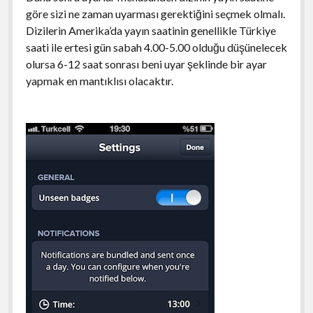
göre sizi ne zaman uyarması gerektiğini seçmek olmalı.
Dizilerin Amerika’da yayın saatinin genellikle Türkiye
saati ile ertesi gün sabah 4.00-5.00 olduğu düşünelecek
olursa 6-12 saat sonrası beni uyar şeklinde bir ayar
yapmak en mantıklısı olacaktır.