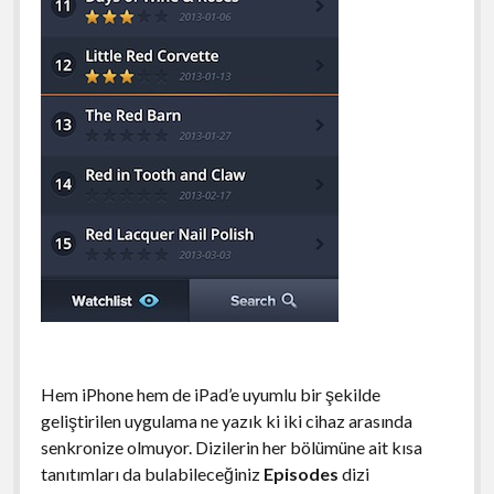
Hem iPhone hem de iPad’e uyumlu bir şekilde
geliştirilen uygulama ne yazık ki iki cihaz arasında
senkronize olmuyor. Dizilerin her bölümüne ait kısa
tanıtımları da bulabileceğiniz
Episodes
dizi