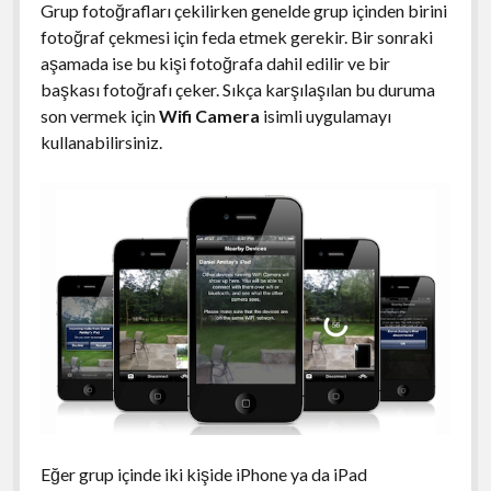
Grup fotoğrafları çekilirken genelde grup içinden birini
fotoğraf çekmesi için feda etmek gerekir. Bir sonraki
aşamada ise bu kişi fotoğrafa dahil edilir ve bir
başkası fotoğrafı çeker. Sıkça karşılaşılan bu duruma
son vermek için
Wifi Camera
isimli uygulamayı
kullanabilirsiniz.
Eğer grup içinde iki kişide iPhone ya da iPad