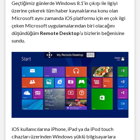
Geçtiğimiz günlerde Windows 8.1′in çıkışı ile ilgiyi
üzerine çekerek tüm haber kaynaklarına konu olan
Microsoft aynı zamanda iOS platformu için en çok ilgi
çeken Microsoft uygulamalarından biri olacağını
düşündüğüm
Remote Desktop
’u bizlerin beğenisine
sundu.
iOS kullanıcılarına iPhone, iPad ya da iPod touch
cihazları üzerinden Windows yüklü bilgisayarlara