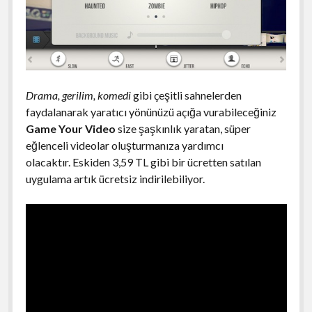
Drama, gerilim, komedi
gibi çeşitli sahnelerden
faydalanarak yaratıcı yönünüzü açığa vurabileceğiniz
Game Your Video
size şaşkınlık yaratan, süper
eğlenceli videolar oluşturmanıza yardımcı
olacaktır. Eskiden 3,59 TL gibi bir ücretten satılan
uygulama artık ücretsiz indirilebiliyor.