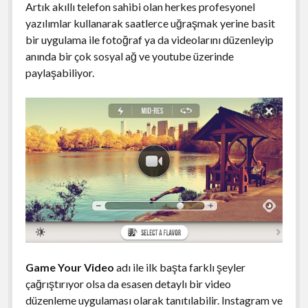
Artık akıllı telefon sahibi olan herkes profesyonel
yazılımlar kullanarak saatlerce uğraşmak yerine basit
bir uygulama ile fotoğraf ya da videolarını düzenleyip
anında bir çok sosyal ağ ve youtube üzerinde
paylaşabiliyor.
Game Your Video
adı ile ilk başta farklı şeyler
çağrıştırıyor olsa da esasen detaylı bir video
düzenleme uygulaması olarak tanıtılabilir. Instagram ve