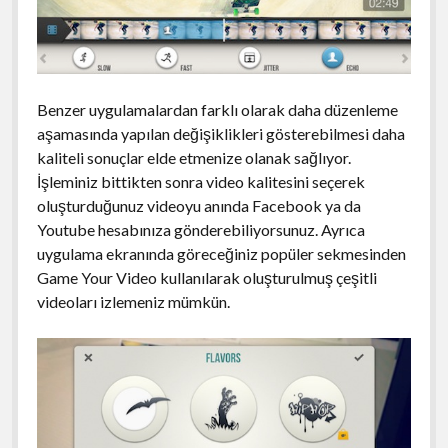
Benzer uygulamalardan farklı olarak daha düzenleme
aşamasında yapılan değişiklikleri gösterebilmesi daha
kaliteli sonuçlar elde etmenize olanak sağlıyor.
İşleminiz bittikten sonra video kalitesini seçerek
oluşturduğunuz videoyu anında Facebook ya da
Youtube hesabınıza gönderebiliyorsunuz. Ayrıca
uygulama ekranında göreceğiniz popüler sekmesinden
Game Your Video kullanılarak oluşturulmuş çeşitli
videoları izlemeniz mümkün.