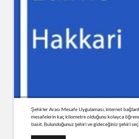
Şehirler Arası Mesafe Uygulaması, internet bağlant
mesafelerin kaç kilometre olduğunu kolayca öğreneb
basit. Bulunduğunuz şehiri ve gideceğiniz şehiri s