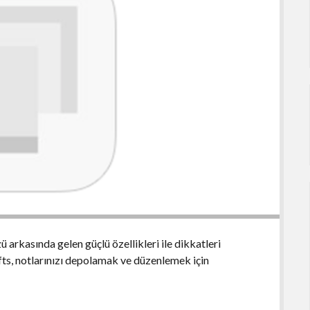
ü arkasında gelen güçlü özellikleri ile dikkatleri
fts, notlarınızı depolamak ve düzenlemek için