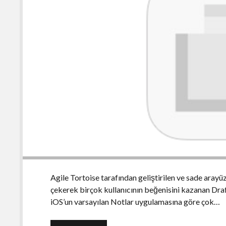
Agile Tortoise tarafından geliştirilen ve sade arayüz
çekerek birçok kullanıcının beğenisini kazanan Dra
iOS’un varsayılan Notlar uygulamasına göre çok…