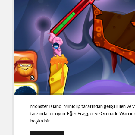
Monster Island, Miniclip tarafından geliştirilen ve 
tarzında bir oyun. Eğer Fragger ve Grenade Warrior
başka bir…