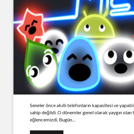
Seneler önce akıllı telefonların kapasitesi ve yapabil
sahip değildi. O dönemler genel olarak yaygın olan 
eğlencemizdi. Bugün…