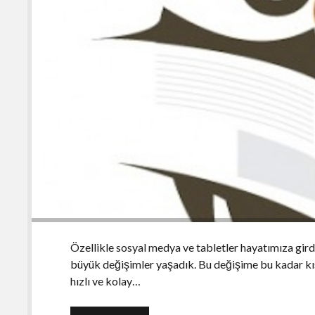
Özellikle sosyal medya ve tabletler hayatımıza gir
büyük değişimler yaşadık. Bu değişime bu kadar kı
hızlı ve kolay…