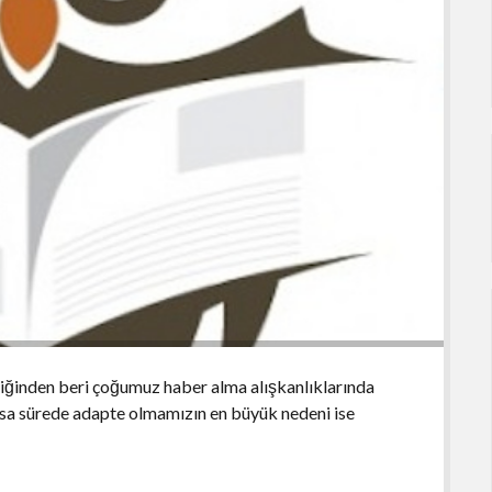
diğinden beri çoğumuz haber alma alışkanlıklarında
sa sürede adapte olmamızın en büyük nedeni ise