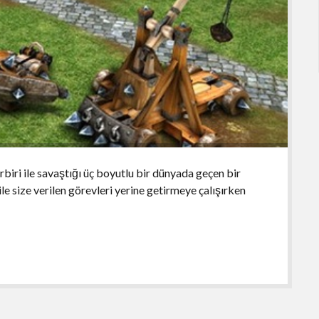
rbiri ile savaştığı üç boyutlu bir dünyada geçen bir
ile size verilen görevleri yerine getirmeye çalışırken