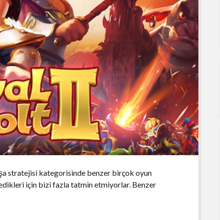
a stratejisi kategorisinde benzer birçok oyun
dikleri için bizi fazla tatmin etmiyorlar. Benzer