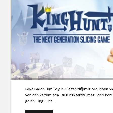
Bike Baron isimli oyunu ile tanıdığımız Mountain Sh
yeniden karşımızda. Bu türün tartışılmaz lideri konu
gelen KingHunt…