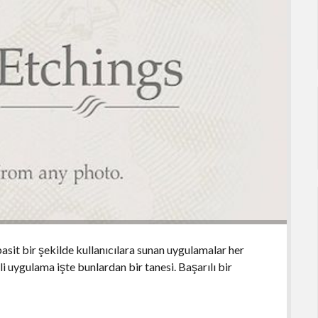
asit bir şekilde kullanıcılara sunan uygulamalar her
 uygulama işte bunlardan bir tanesi. Başarılı bir