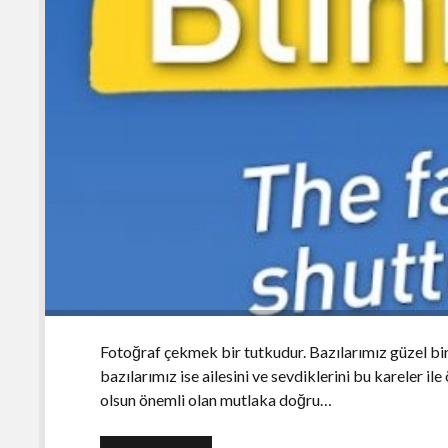
Fotoğraf çekmek bir tutkudur. Bazılarımız güzel bi
bazılarımız ise ailesini ve sevdiklerini bu kareler i
olsun önemli olan mutlaka doğru…