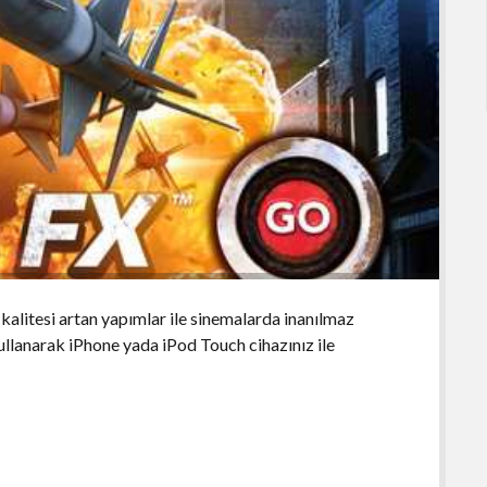
kalitesi artan yapımlar ile sinemalarda inanılmaz
ullanarak iPhone yada iPod Touch cihazınız ile