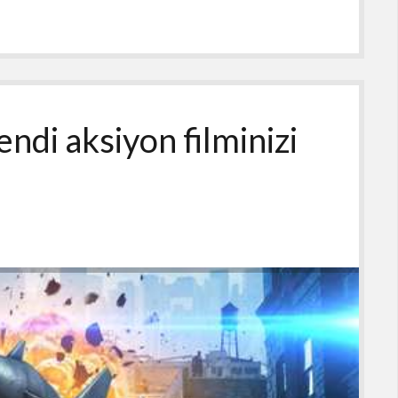
endi aksiyon filminizi