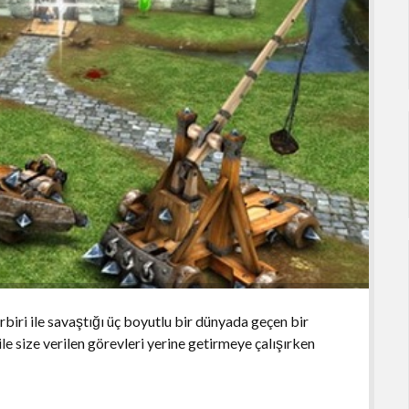
rbiri ile savaştığı üç boyutlu bir dünyada geçen bir
ile size verilen görevleri yerine getirmeye çalışırken