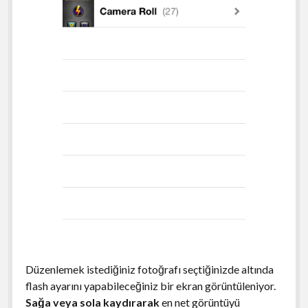
Düzenlemek istediğiniz fotoğrafı seçtiğinizde altında
flash ayarını yapabileceğiniz bir ekran görüntüleniyor.
Sağa veya sola kaydırarak
en net görüntüyü