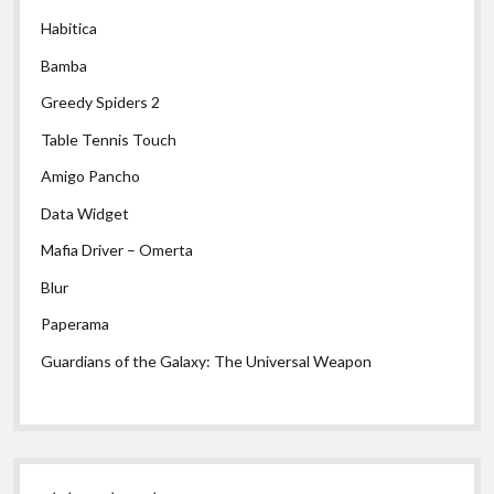
Habitica
Bamba
Greedy Spiders 2
Table Tennis Touch
Amigo Pancho
Data Widget
Mafia Driver – Omerta
Blur
Paperama
Guardians of the Galaxy: The Universal Weapon