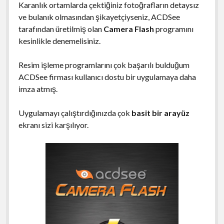
Karanlık ortamlarda çektiğiniz fotoğrafların detaysız
ve bulanık olmasından şikayetçiyseniz, ACDSee
tarafından üretilmiş olan
Camera Flash
programını
kesinlikle denemelisiniz.
Resim işleme programlarını çok başarılı bulduğum
ACDSee firması kullanıcı dostu bir uygulamaya daha
imza atmış.
Uygulamayı çalıştırdığınızda çok
basit bir arayüz
ekranı sizi karşılıyor.