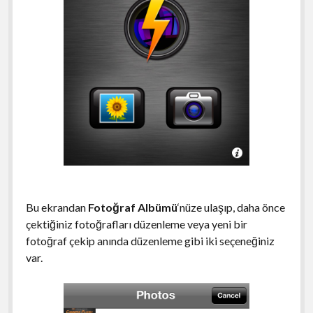
Bu ekrandan
Fotoğraf Albümü
‘nüze ulaşıp, daha önce
çektiğiniz fotoğrafları düzenleme veya yeni bir
fotoğraf çekip anında düzenleme gibi iki seçeneğiniz
var.